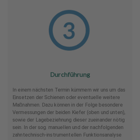
Durchführung
In einem nächsten Termin kümmern wir uns um das
Einsetzen der Schienen oder eventuelle weitere
Maßnahmen. Dazu können in der Folge besondere
Vermessungen der beiden Kiefer (oben und unten),
sowie der Lagebeziehnung dieser zueinander nötig
sein. In der sog. manuellen und der nachfolgenden
zahntechnisch-instrumentellen Funktionsanalyse