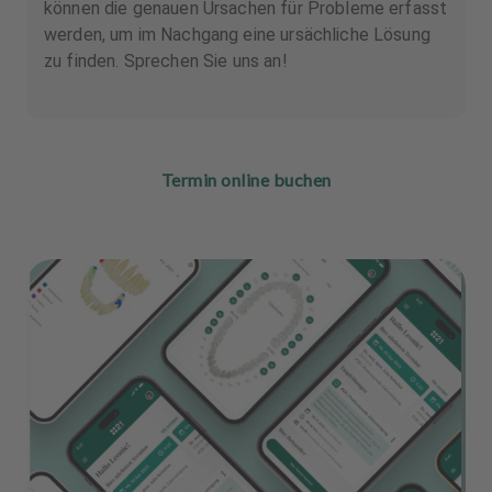
können die genauen Ursachen für Probleme erfasst
werden, um im Nachgang eine ursächliche Lösung
zu finden. Sprechen Sie uns an!
Termin online buchen