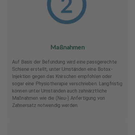
Maßnahmen
Auf Basis der Befundung wird eine passgerechte
Schiene erstellt, unter Umständen eine Botox-
Injektion gegen das Knirschen empfohlen oder
sogar eine Physiotherapie verschrieben. Langfristig
können unter Umständen auch zahnärztliche
Maßnahmen wie die (Neu-) Anfertigung von
Zahnersatz notwendig werden.