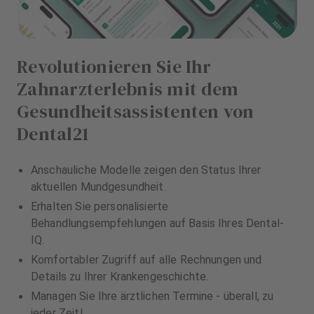
Revolutionieren Sie Ihr
Zahnarzterlebnis mit dem
Gesundheitsassistenten von
Dental21
Anschauliche Modelle zeigen den Status Ihrer
aktuellen Mundgesundheit.
Erhalten Sie personalisierte
Behandlungsempfehlungen auf Basis Ihres Dental-
IQ.
Komfortabler Zugriff auf alle Rechnungen und
Details zu Ihrer Krankengeschichte.
Managen Sie Ihre ärztlichen Termine - überall, zu
jeder Zeit!