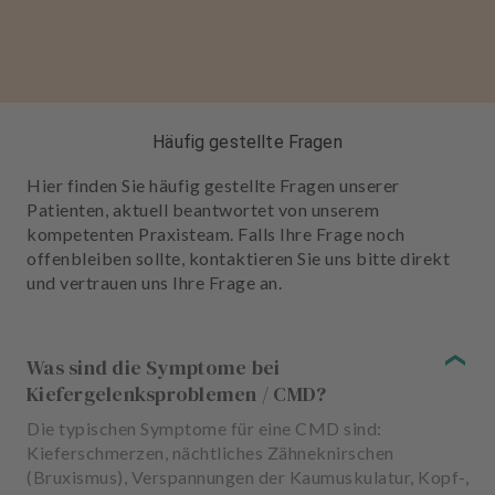
Häufig gestellte Fragen
Hier finden Sie häufig gestellte Fragen unserer
Patienten, aktuell beantwortet von unserem
kompetenten Praxisteam. Falls Ihre Frage noch
offenbleiben sollte, kontaktieren Sie uns bitte direkt
und vertrauen uns Ihre Frage an.
Was sind die Symptome bei
Kiefergelenksproblemen / CMD?
Die typischen Symptome für eine CMD sind:
Kieferschmerzen, nächtliches Zähneknirschen
(Bruxismus), Verspannungen der Kaumuskulatur, Kopf-,