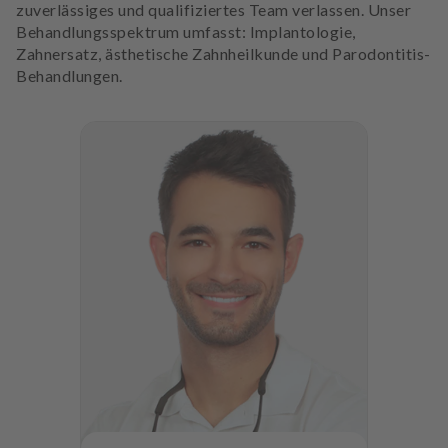
zuverlässiges und qualifiziertes Team verlassen. Unser
Behandlungsspektrum umfasst: Implantologie,
Zahnersatz, ästhetische Zahnheilkunde und Parodontitis-
Behandlungen.