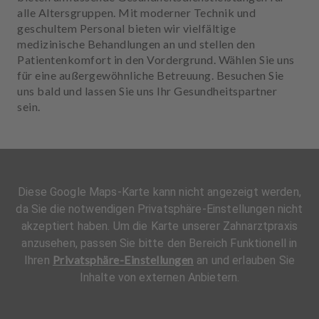
alle Altersgruppen. Mit moderner Technik und
geschultem Personal bieten wir vielfältige
medizinische Behandlungen an und stellen den
Patientenkomfort in den Vordergrund. Wählen Sie uns
für eine außergewöhnliche Betreuung. Besuchen Sie
uns bald und lassen Sie uns Ihr Gesundheitspartner
sein.
Diese Google Maps-Karte kann nicht angezeigt werden,
da Sie die notwendigen Privatsphäre-Einstellungen nicht
akzeptiert haben. Um die Karte unserer Zahnarztpraxis
anzusehen, passen Sie bitte den Bereich Funktionell in
Privatsphäre-Einstellungen
Ihren
an und erlauben Sie
Inhalte von externen Anbietern.