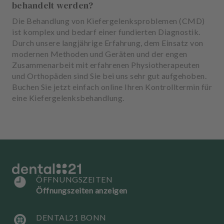
behandelt werden?
Die Behandlung von Kiefergelenksproblemen (CMD)
ist komplex und bedarf einer fundierten Diagnostik.
Durch unsere langjährige Erfahrung, dem Einsatz von
modernen Methoden und Geräten und der engen
Zusammenarbeit mit erfahrenen Physiotherapeuten
und Orthopäden sind Sie bei uns sehr gut aufgehoben.
Buchen Sie jetzt einfach online Ihren Kontrolltermin für
eine Kiefergelenksbehandlung.
ÖFFNUNGSZEITEN
Öffnungszeiten anzeigen
DENTAL21 BONN