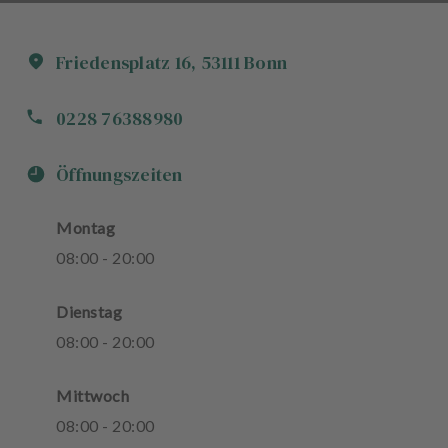
Friedensplatz
16
,
53111
Bonn
0228 76388980
Öffnungszeiten
Montag
08
:
00
-
20
:
00
Dienstag
08
:
00
-
20
:
00
Mittwoch
08
:
00
-
20
:
00