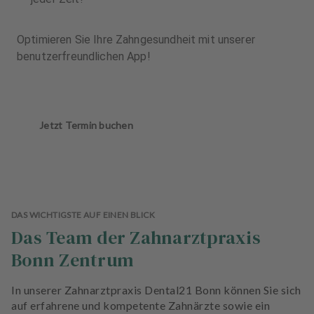
Optimieren Sie Ihre Zahngesundheit mit unserer
benutzerfreundlichen App!
Jetzt Termin buchen
DAS WICHTIGSTE AUF EINEN BLICK
Das Team der Zahnarztpraxis
Bonn Zentrum
In unserer Zahnarztpraxis Dental21 Bonn können Sie sich
auf erfahrene und kompetente Zahnärzte sowie ein