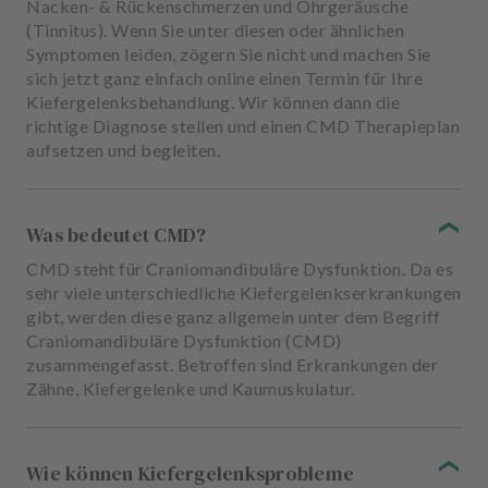
Nacken- & Rückenschmerzen und Ohrgeräusche
(Tinnitus). Wenn Sie unter diesen oder ähnlichen
Symptomen leiden, zögern Sie nicht und machen Sie
sich jetzt ganz einfach online einen Termin für Ihre
Kiefergelenksbehandlung. Wir können dann die
richtige Diagnose stellen und einen CMD Therapieplan
aufsetzen und begleiten.
Was bedeutet CMD?
CMD steht für Craniomandibuläre Dysfunktion. Da es
sehr viele unterschiedliche Kiefergelenkserkrankungen
gibt, werden diese ganz allgemein unter dem Begriff
Craniomandibuläre Dysfunktion (CMD)
zusammengefasst. Betroffen sind Erkrankungen der
Zähne, Kiefergelenke und Kaumuskulatur.
Wie können Kiefergelenksprobleme