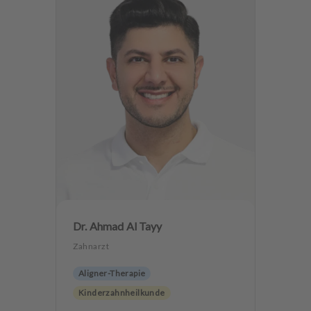
Dr. Ahmad Al Tayy
Zahnarzt
Aligner-Therapie
Kinderzahnheilkunde