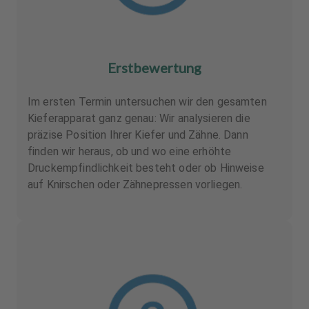
Erstbewertung
Im ersten Termin untersuchen wir den gesamten
Kieferapparat ganz genau: Wir analysieren die
präzise Position Ihrer Kiefer und Zähne. Dann
finden wir heraus, ob und wo eine erhöhte
Druckempfindlichkeit besteht oder ob Hinweise
auf Knirschen oder Zähnepressen vorliegen.