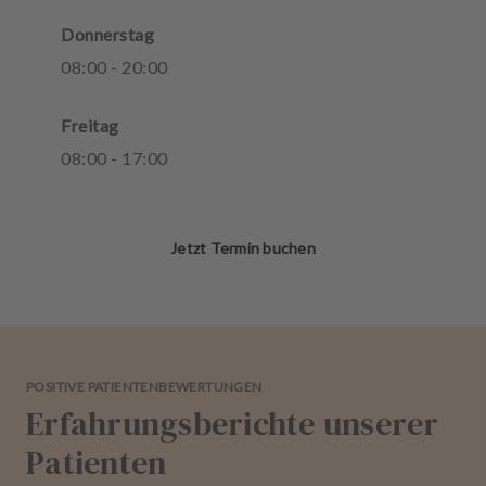
Donnerstag
08
:
00
-
20
:
00
Freitag
08
:
00
-
17
:
00
Jetzt Termin buchen
POSITIVE PATIENTENBEWERTUNGEN
Erfahrungsberichte unserer
Patienten