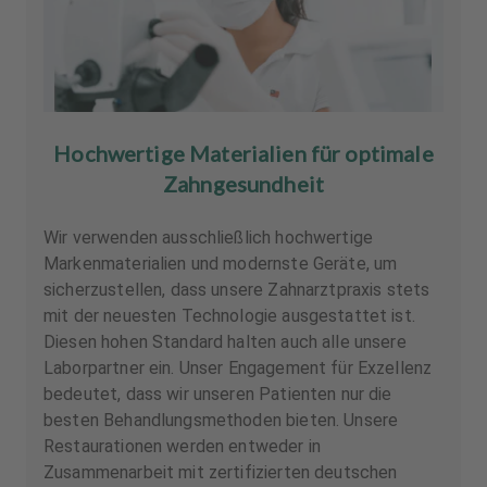
Hochwertige Materialien für optimale
Zahngesundheit
Wir verwenden ausschließlich hochwertige
Markenmaterialien und modernste Geräte, um
sicherzustellen, dass unsere Zahnarztpraxis stets
mit der neuesten Technologie ausgestattet ist.
Diesen hohen Standard halten auch alle unsere
Laborpartner ein. Unser Engagement für Exzellenz
bedeutet, dass wir unseren Patienten nur die
besten Behandlungsmethoden bieten. Unsere
Restaurationen werden entweder in
Zusammenarbeit mit zertifizierten deutschen