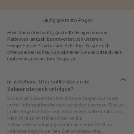
Häufig gestellte Fragen
Hier finden Sie häufig gestellte Fragen unserer
Patienten, aktuell beantwortet von unserem
kompetenten Praxisteam. Falls Ihre Frage noch
offenbleiben sollte, kontaktieren Sie uns bitte direkt
und vertrauen uns Ihre Frage an.
In welchem Alter sollte der erste
Zahnarztbesuch erfolgen?
Sobald sich die ersten Milchzähne zeigen, sollte ein
erster Informationsbesuch vereinbart werden. Das ist
in der Regel im Alter von etwa einem halben Jahr. Das
Kind wird so im frühen Alter an die
Zahnarztbehandlung gewöhnt und entwickelt so
keinerlei Ängste vor den Zahnarztbesuchen.