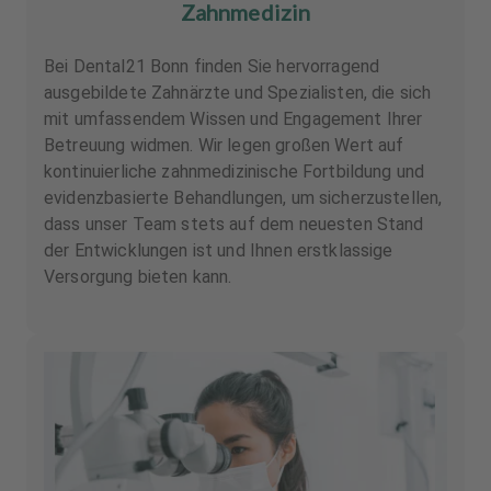
Zahnmedizin
Bei Dental21 Bonn finden Sie hervorragend
ausgebildete Zahnärzte und Spezialisten, die sich
mit umfassendem Wissen und Engagement Ihrer
Betreuung widmen. Wir legen großen Wert auf
kontinuierliche zahnmedizinische Fortbildung und
evidenzbasierte Behandlungen, um sicherzustellen,
dass unser Team stets auf dem neuesten Stand
der Entwicklungen ist und Ihnen erstklassige
Versorgung bieten kann.