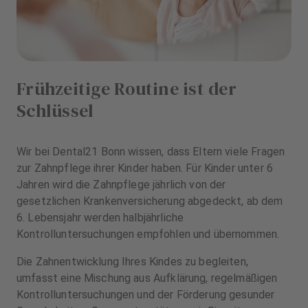
Frühzeitige Routine ist der
Schlüssel
Wir bei Dental21 Bonn wissen, dass Eltern viele Fragen
zur Zahnpflege ihrer Kinder haben. Für Kinder unter 6
Jahren wird die Zahnpflege jährlich von der
gesetzlichen Krankenversicherung abgedeckt, ab dem
6. Lebensjahr werden halbjährliche
Kontrolluntersuchungen empfohlen und übernommen.
Die Zahnentwicklung Ihres Kindes zu begleiten,
umfasst eine Mischung aus Aufklärung, regelmäßigen
Kontrolluntersuchungen und der Förderung gesunder