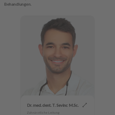
Behandlungen.
Dr. med. dent. T. Sevinc M.Sc.
Zahnärztliche Leitung