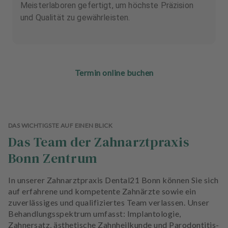
Meisterlaboren gefertigt, um höchste Präzision
und Qualität zu gewährleisten.
Termin online buchen
DAS WICHTIGSTE AUF EINEN BLICK
Das Team der Zahnarztpraxis
Bonn Zentrum
In unserer Zahnarztpraxis Dental21 Bonn können Sie sich
auf erfahrene und kompetente Zahnärzte sowie ein
zuverlässiges und qualifiziertes Team verlassen. Unser
Behandlungsspektrum umfasst: Implantologie,
Zahnersatz, ästhetische Zahnheilkunde und Parodontitis-