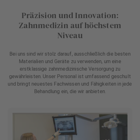
Präzision und Innovation:
Zahnmedizin auf höchstem
Niveau
Bei uns sind wir stolz darauf, ausschließlich die besten
Materialien und Geräte zu verwenden, um eine
erstklassige zahnmedizinische Versorgung zu
gewährleisten. Unser Personal ist umfassend geschult
und bringt neuestes Fachwissen und Fähigkeiten in jede
Behandlung ein, die wir anbieten.