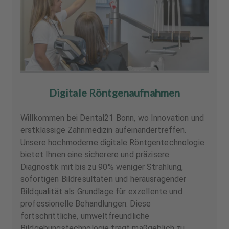
Digitale Röntgenaufnahmen
Willkommen bei Dental21 Bonn, wo Innovation und
erstklassige Zahnmedizin aufeinandertreffen.
Unsere hochmoderne digitale Röntgentechnologie
bietet Ihnen eine sicherere und präzisere
Diagnostik mit bis zu 90% weniger Strahlung,
sofortigen Bildresultaten und herausragender
Bildqualität als Grundlage für exzellente und
professionelle Behandlungen. Diese
fortschrittliche, umweltfreundliche
Bildgebungstechnologie trägt maßgeblich zu