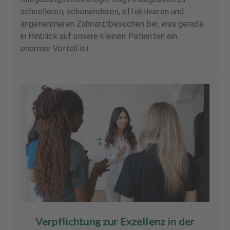
schnelleren, schonenderen, effektiveren und
angenehmeren Zahnarztbesuchen bei, was gerade
in Hinblick auf unsere kleinen Patienten ein
enormer Vorteil ist.
Verpflichtung zur Exzellenz in der