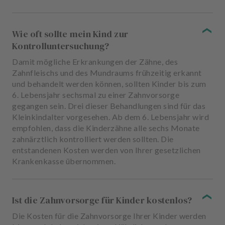
Wie oft sollte mein Kind zur
Kontrolluntersuchung?
Damit mögliche Erkrankungen der Zähne, des
Zahnfleischs und des Mundraums frühzeitig erkannt
und behandelt werden können, sollten Kinder bis zum
6. Lebensjahr sechsmal zu einer Zahnvorsorge
gegangen sein. Drei dieser Behandlungen sind für das
Kleinkindalter vorgesehen. Ab dem 6. Lebensjahr wird
empfohlen, dass die Kinderzähne alle sechs Monate
zahnärztlich kontrolliert werden sollten. Die
entstandenen Kosten werden von Ihrer gesetzlichen
Krankenkasse übernommen.
Ist die Zahnvorsorge für Kinder kostenlos?
Die Kosten für die Zahnvorsorge Ihrer Kinder werden