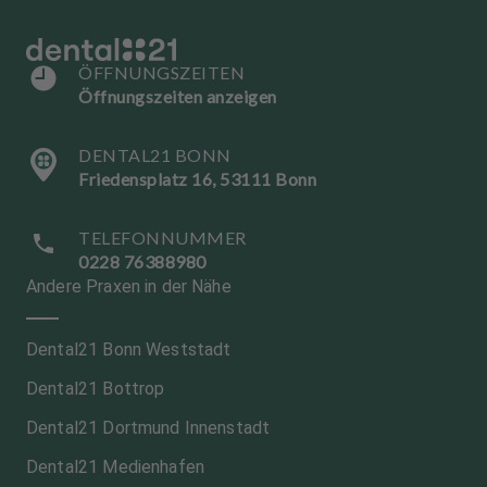
ÖFFNUNGSZEITEN
Öffnungszeiten anzeigen
DENTAL21 BONN
Friedensplatz 16, 53111 Bonn
TELEFONNUMMER
0228 76388980
Andere Praxen in der Nähe
Dental21 Bonn Weststadt
Dental21 Bottrop
Dental21 Dortmund Innenstadt
Dental21 Medienhafen